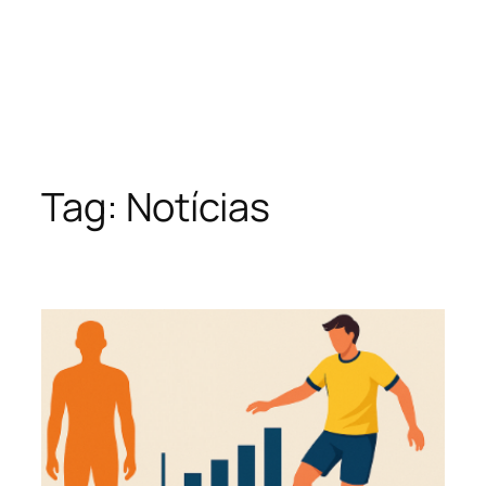
Tag:
Notícias