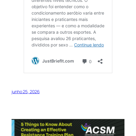
junho 25, 2026