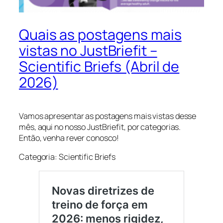
Quais as postagens mais
vistas no JustBriefit –
Scientific Briefs (Abril de
2026)
Vamos apresentar as postagens mais vistas desse
mês, aqui no nosso JustBriefit, por categorias.
Então, venha rever conosco!
Categoria: Scientific Briefs