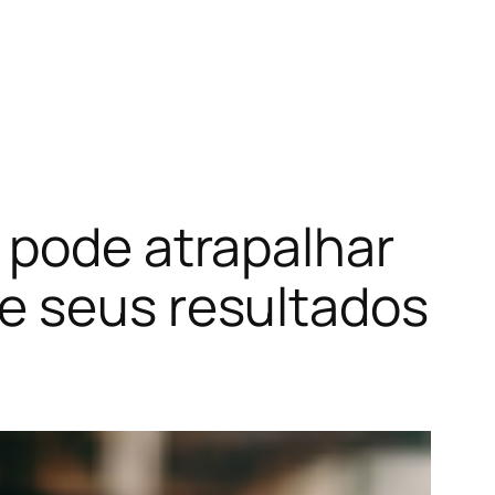
 pode atrapalhar
e seus resultados