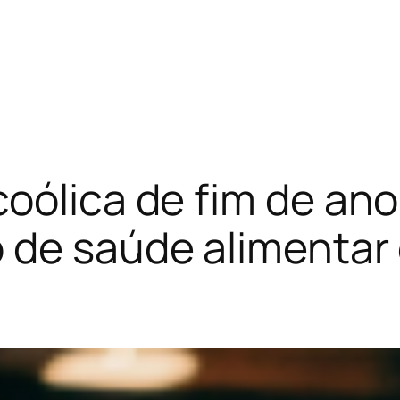
oólica de fim de ano
 de saúde alimentar 