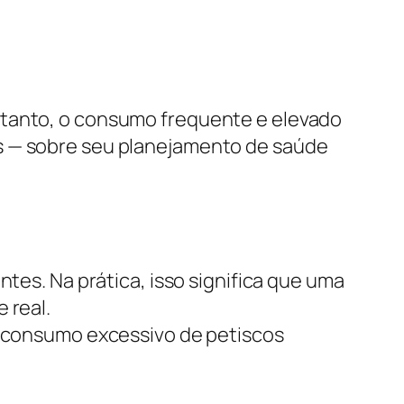
ntanto, o consumo frequente e elevado
os — sobre seu planejamento de saúde
ntes. Na prática, isso significa que uma
 real.
ao consumo excessivo de petiscos