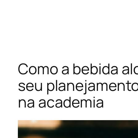
Como a bebida alc
seu planejamento
na academia