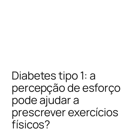
Diabetes tipo 1: a
percepção de esforço
pode ajudar a
prescrever exercícios
físicos?