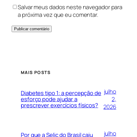
Salvar meus dados neste navegador para
a próxima vez que eu comentar.
MAIS POSTS
julho
Diabetes tipo 1: a percepção de
2,
esforço pode ajudar a
prescrever exercícios físicos?
2026
julho
Por que a Selic do Brasil caiu