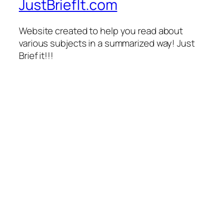
JustBriefIt.com
Website created to help you read about
various subjects in a summarized way! Just
Brief it!!!