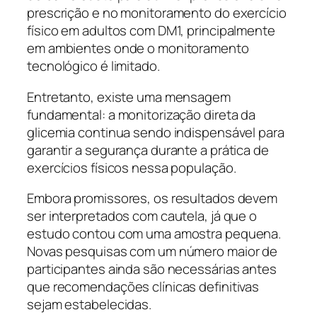
prescrição e no monitoramento do exercício
físico em adultos com DM1, principalmente
em ambientes onde o monitoramento
tecnológico é limitado.
Entretanto, existe uma mensagem
fundamental: a monitorização direta da
glicemia continua sendo indispensável para
garantir a segurança durante a prática de
exercícios físicos nessa população.
Embora promissores, os resultados devem
ser interpretados com cautela, já que o
estudo contou com uma amostra pequena.
Novas pesquisas com um número maior de
participantes ainda são necessárias antes
que recomendações clínicas definitivas
sejam estabelecidas.