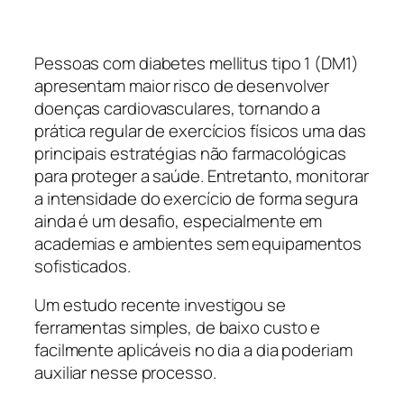
Pessoas com diabetes mellitus tipo 1 (DM1)
apresentam maior risco de desenvolver
doenças cardiovasculares, tornando a
prática regular de exercícios físicos uma das
principais estratégias não farmacológicas
para proteger a saúde. Entretanto, monitorar
a intensidade do exercício de forma segura
ainda é um desafio, especialmente em
academias e ambientes sem equipamentos
sofisticados.
Um estudo recente investigou se
ferramentas simples, de baixo custo e
facilmente aplicáveis no dia a dia poderiam
auxiliar nesse processo.