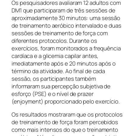
Os pesquisadores avaliaram 12 adultos com
DM1 que participaram de três sessões de
aproximadamente 30 minutos: uma sessão
de treinamento aeróbico intervalado e duas
sessões de treinamento de força com
diferentes protocolos. Durante os
exercícios, foram monitorados a frequência
cardíaca e a glicemia capilar antes,
imediatamente após e 20 minutos após o
término da atividade. Ao final de cada
sessão, os participantes também
informaram sua percepção subjetiva de
esforço (PSE) e o nível de prazer
(enjoyment) proporcionado pelo exercício.
Os resultados mostraram que os protocolos
de treinamento de força foram percebidos
como mais intensos do que o treinamento