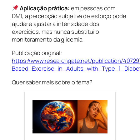
Aplicação prática:
em pessoas com
DM1, a percepção subjetiva de esforço pode
ajudar a ajustar a intensidade dos
exercícios, mas nunca substitui o
monitoramento da glicemia.
Publicação original:
https://www.researchgate.net/publication/40
Based_Exercise_in_Adults_with_Type_1_Diabe
Quer saber mais sobre o tema?