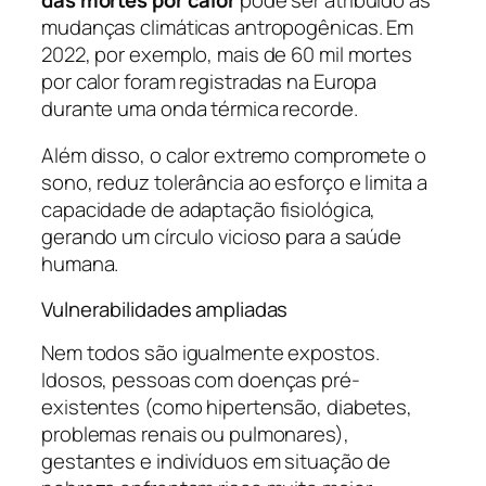
mudanças climáticas antropogênicas. Em
2022, por exemplo, mais de 60 mil mortes
por calor foram registradas na Europa
durante uma onda térmica recorde.
Além disso, o calor extremo compromete o
sono, reduz tolerância ao esforço e limita a
capacidade de adaptação fisiológica,
gerando um círculo vicioso para a saúde
humana.
Vulnerabilidades ampliadas
Nem todos são igualmente expostos.
Idosos, pessoas com doenças pré-
existentes (como hipertensão, diabetes,
problemas renais ou pulmonares),
gestantes e indivíduos em situação de