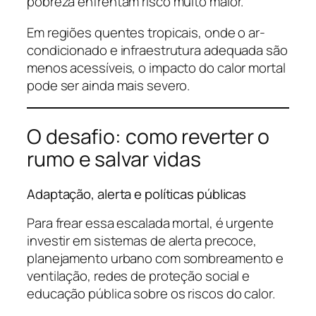
pobreza enfrentam risco muito maior.
Em regiões quentes tropicais, onde o ar-
condicionado e infraestrutura adequada são
menos acessíveis, o impacto do calor mortal
pode ser ainda mais severo.
O desafio: como reverter o
rumo e salvar vidas
Adaptação, alerta e políticas públicas
Para frear essa escalada mortal, é urgente
investir em sistemas de alerta precoce,
planejamento urbano com sombreamento e
ventilação, redes de proteção social e
educação pública sobre os riscos do calor.