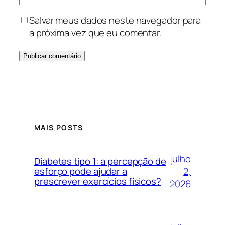
Salvar meus dados neste navegador para
a próxima vez que eu comentar.
MAIS POSTS
julho
Diabetes tipo 1: a percepção de
2,
esforço pode ajudar a
prescrever exercícios físicos?
2026