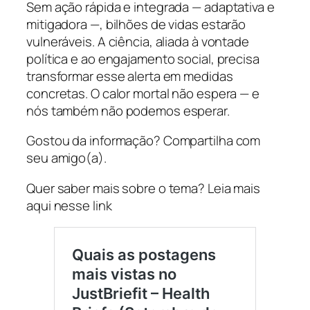
Sem ação rápida e integrada — adaptativa e
mitigadora —, bilhões de vidas estarão
vulneráveis. A ciência, aliada à vontade
política e ao engajamento social, precisa
transformar esse alerta em medidas
concretas. O calor mortal não espera — e
nós também não podemos esperar.
Gostou da informação? Compartilha com
seu amigo(a).
Quer saber mais sobre o tema? Leia mais
aqui nesse link