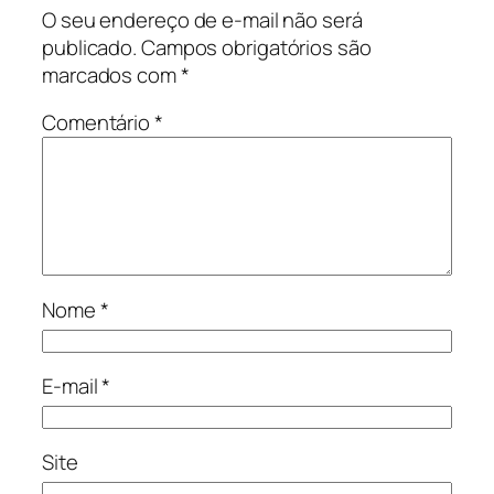
O seu endereço de e-mail não será
publicado.
Campos obrigatórios são
marcados com
*
Comentário
*
Nome
*
E-mail
*
Site