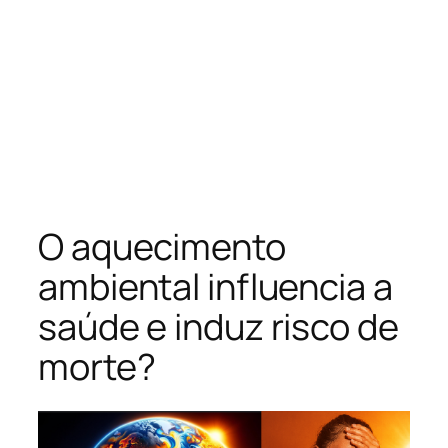
O aquecimento
ambiental influencia a
saúde e induz risco de
morte?