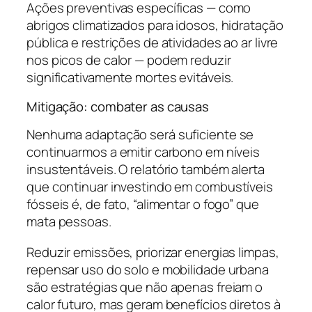
Ações preventivas específicas — como
abrigos climatizados para idosos, hidratação
pública e restrições de atividades ao ar livre
nos picos de calor — podem reduzir
significativamente mortes evitáveis.
Mitigação: combater as causas
Nenhuma adaptação será suficiente se
continuarmos a emitir carbono em níveis
insustentáveis. O relatório também alerta
que continuar investindo em combustíveis
fósseis é, de fato, “alimentar o fogo” que
mata pessoas.
Reduzir emissões, priorizar energias limpas,
repensar uso do solo e mobilidade urbana
são estratégias que não apenas freiam o
calor futuro, mas geram benefícios diretos à