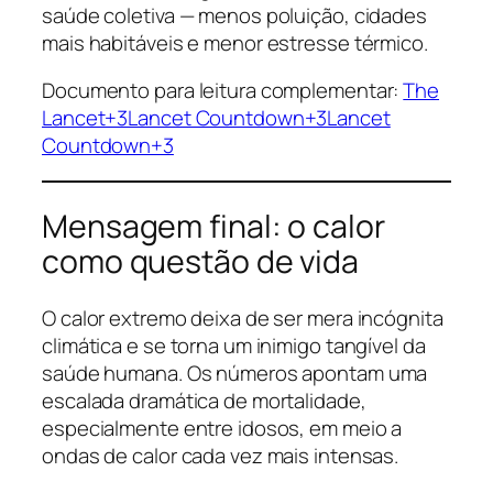
saúde coletiva — menos poluição, cidades
mais habitáveis e menor estresse térmico.
Documento para leitura complementar:
The
Lancet+3Lancet Countdown+3Lancet
Countdown+3
Mensagem final: o calor
como questão de vida
O calor extremo deixa de ser mera incógnita
climática e se torna um inimigo tangível da
saúde humana. Os números apontam uma
escalada dramática de mortalidade,
especialmente entre idosos, em meio a
ondas de calor cada vez mais intensas.