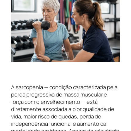
A sarcopenia — condição caracterizada pela
perda progressiva de massa muscular e
força com o envelhecimento — está
diretamente associada a pior qualidade de
vida, maior risco de quedas, perda de
independência funcional e aumento da
mortalidade em idosos. Apesar da relevância