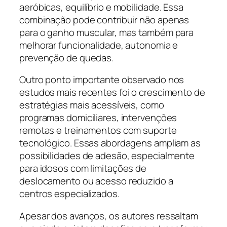
aeróbicas, equilíbrio e mobilidade. Essa
combinação pode contribuir não apenas
para o ganho muscular, mas também para
melhorar funcionalidade, autonomia e
prevenção de quedas.
Outro ponto importante observado nos
estudos mais recentes foi o crescimento de
estratégias mais acessíveis, como
programas domiciliares, intervenções
remotas e treinamentos com suporte
tecnológico. Essas abordagens ampliam as
possibilidades de adesão, especialmente
para idosos com limitações de
deslocamento ou acesso reduzido a
centros especializados.
Apesar dos avanços, os autores ressaltam