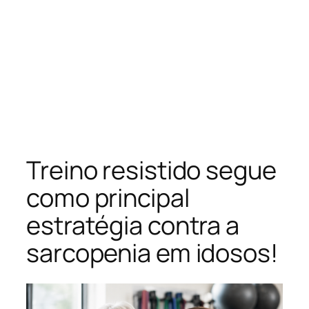
Treino resistido segue
como principal
estratégia contra a
sarcopenia em idosos!