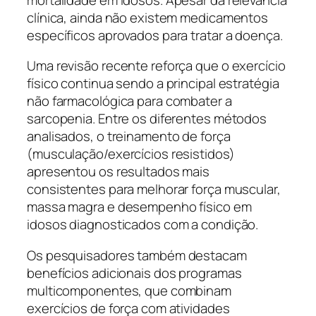
clínica, ainda não existem medicamentos
específicos aprovados para tratar a doença.
Uma revisão recente reforça que o exercício
físico continua sendo a principal estratégia
não farmacológica para combater a
sarcopenia. Entre os diferentes métodos
analisados, o treinamento de força
(musculação/exercícios resistidos)
apresentou os resultados mais
consistentes para melhorar força muscular,
massa magra e desempenho físico em
idosos diagnosticados com a condição.
Os pesquisadores também destacam
benefícios adicionais dos programas
multicomponentes, que combinam
exercícios de força com atividades