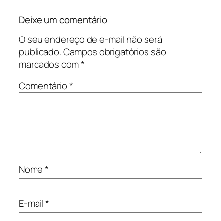
Deixe um comentário
O seu endereço de e-mail não será
publicado.
Campos obrigatórios são
marcados com
*
Comentário
*
Nome
*
E-mail
*