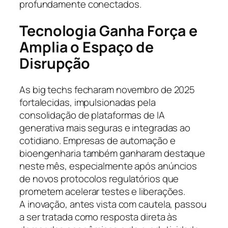
profundamente conectados.
Tecnologia Ganha Força e
Amplia o Espaço de
Disrupção
As big techs fecharam novembro de 2025
fortalecidas, impulsionadas pela
consolidação de plataformas de IA
generativa mais seguras e integradas ao
cotidiano. Empresas de automação e
bioengenharia também ganharam destaque
neste mês, especialmente após anúncios
de novos protocolos regulatórios que
prometem acelerar testes e liberações.
A inovação, antes vista com cautela, passou
a ser tratada como resposta direta às