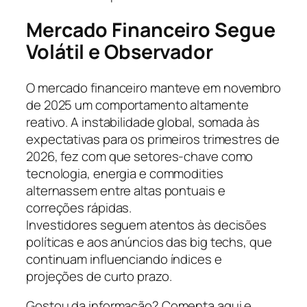
Mercado Financeiro Segue
Volátil e Observador
O mercado financeiro manteve em novembro
de 2025 um comportamento altamente
reativo. A instabilidade global, somada às
expectativas para os primeiros trimestres de
2026, fez com que setores-chave como
tecnologia, energia e commodities
alternassem entre altas pontuais e
correções rápidas.
Investidores seguem atentos às decisões
políticas e aos anúncios das big techs, que
continuam influenciando índices e
projeções de curto prazo.
Gostou da informação? Comenta aqui e