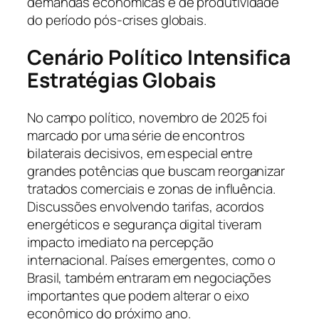
demandas econômicas e de produtividade
do período pós-crises globais.
Cenário Político Intensifica
Estratégias Globais
No campo político, novembro de 2025 foi
marcado por uma série de encontros
bilaterais decisivos, em especial entre
grandes potências que buscam reorganizar
tratados comerciais e zonas de influência.
Discussões envolvendo tarifas, acordos
energéticos e segurança digital tiveram
impacto imediato na percepção
internacional. Países emergentes, como o
Brasil, também entraram em negociações
importantes que podem alterar o eixo
econômico do próximo ano.