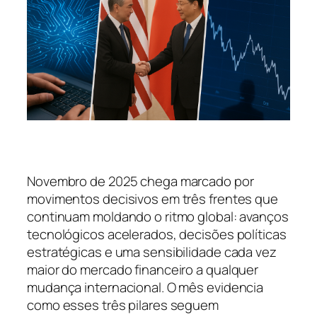
Novembro de 2025 chega marcado por
movimentos decisivos em três frentes que
continuam moldando o ritmo global: avanços
tecnológicos acelerados, decisões políticas
estratégicas e uma sensibilidade cada vez
maior do mercado financeiro a qualquer
mudança internacional. O mês evidencia
como esses três pilares seguem