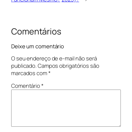
Comentários
Deixe um comentário
O seu endereço de e-mail não será
publicado.
Campos obrigatórios são
marcados com
*
Comentário
*