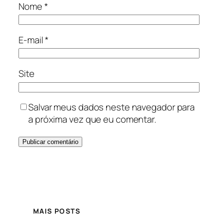
Nome
*
E-mail
*
Site
Salvar meus dados neste navegador para
a próxima vez que eu comentar.
MAIS POSTS