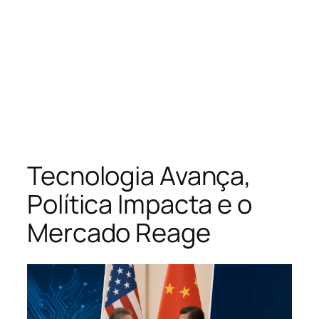
Tecnologia Avança,
Política Impacta e o
Mercado Reage