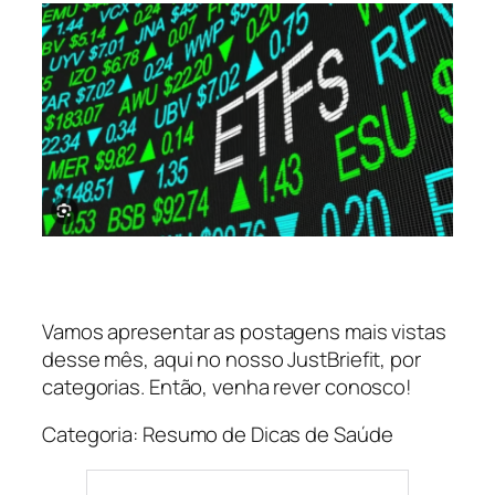
Vamos apresentar as postagens mais vistas
desse mês, aqui no nosso JustBriefit, por
categorias. Então, venha rever conosco!
Categoria: Resumo de Dicas de Saúde