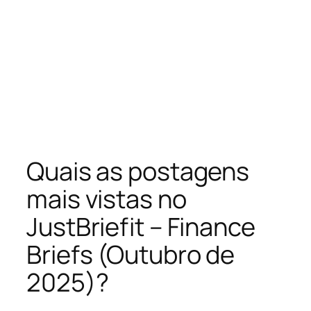
Quais as postagens
mais vistas no
JustBriefit – Finance
Briefs (Outubro de
2025)?