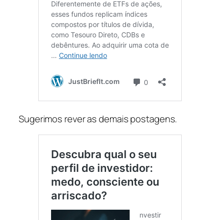
Sugerimos rever as demais postagens.