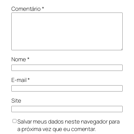
Comentário
*
Nome
*
E-mail
*
Site
Salvar meus dados neste navegador para
a próxima vez que eu comentar.