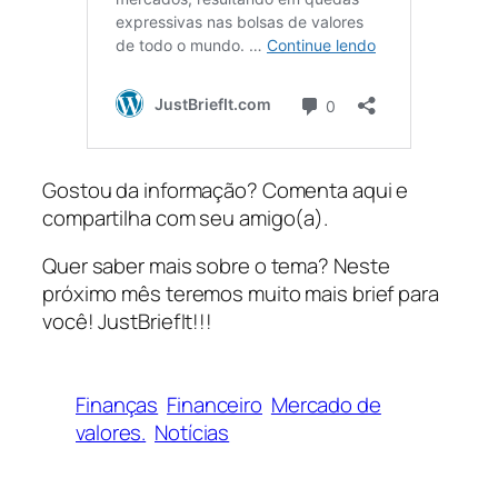
Gostou da informação? Comenta aqui e
compartilha com seu amigo(a).
Quer saber mais sobre o tema? Neste
próximo mês teremos muito mais brief para
você! JustBriefIt!!!
Finanças
Financeiro
Mercado de
valores.
Notícias