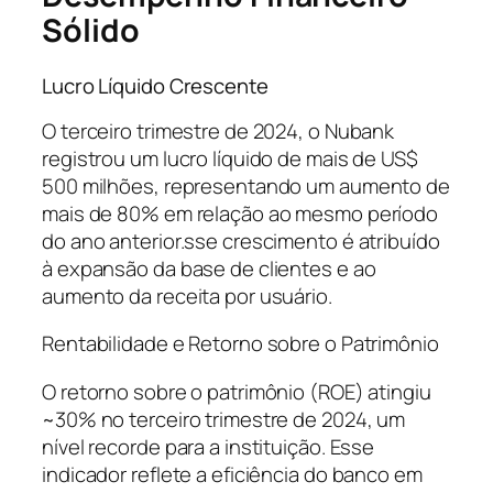
Sólido
Lucro Líquido Crescente
O terceiro trimestre de 2024, o Nubank
registrou um lucro líquido de mais de US$
500 milhões, representando um aumento de
mais de 80% em relação ao mesmo período
do ano anterior.sse crescimento é atribuído
à expansão da base de clientes e ao
aumento da receita por usuário.
Rentabilidade e Retorno sobre o Patrimônio
O retorno sobre o patrimônio (ROE) atingiu
~30% no terceiro trimestre de 2024, um
nível recorde para a instituição. Esse
indicador reflete a eficiência do banco em