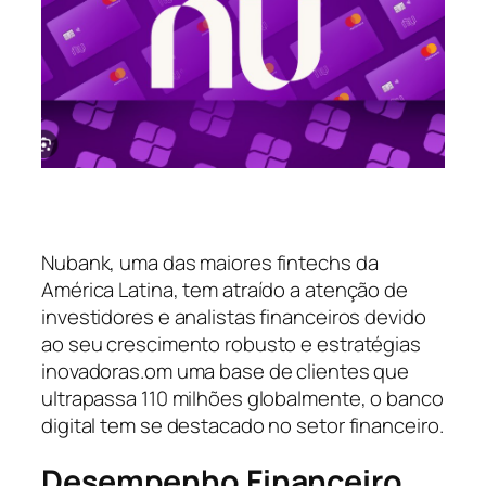
Nubank, uma das maiores fintechs da
América Latina, tem atraído a atenção de
investidores e analistas financeiros devido
ao seu crescimento robusto e estratégias
inovadoras.om uma base de clientes que
ultrapassa 110 milhões globalmente, o banco
digital tem se destacado no setor financeiro.
Desempenho Financeiro