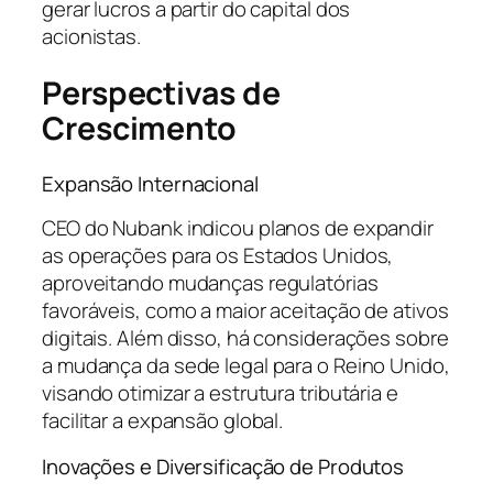
gerar lucros a partir do capital dos
acionistas.
Perspectivas de
Crescimento
Expansão Internacional
CEO do Nubank indicou planos de expandir
as operações para os Estados Unidos,
aproveitando mudanças regulatórias
favoráveis, como a maior aceitação de ativos
digitais. Além disso, há considerações sobre
a mudança da sede legal para o Reino Unido,
visando otimizar a estrutura tributária e
facilitar a expansão global.
Inovações e Diversificação de Produtos