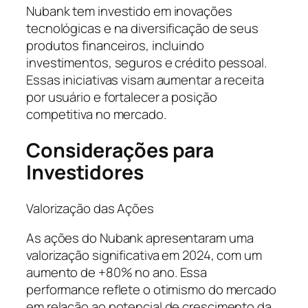
Nubank tem investido em inovações
tecnológicas e na diversificação de seus
produtos financeiros, incluindo
investimentos, seguros e crédito pessoal.
Essas iniciativas visam aumentar a receita
por usuário e fortalecer a posição
competitiva no mercado.
Considerações para
Investidores
Valorização das Ações
As ações do Nubank apresentaram uma
valorização significativa em 2024, com um
aumento de +80% no ano. Essa
performance reflete o otimismo do mercado
em relação ao potencial de crescimento da