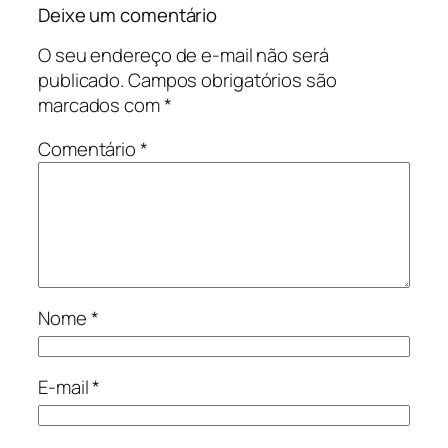
Deixe um comentário
O seu endereço de e-mail não será
publicado.
Campos obrigatórios são
marcados com
*
Comentário
*
Nome
*
E-mail
*