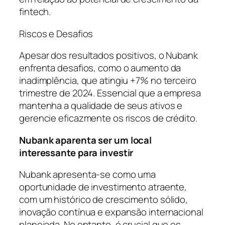
fintech.
Riscos e Desafios
Apesar dos resultados positivos, o Nubank
enfrenta desafios, como o aumento da
inadimplência, que atingiu +7% no terceiro
trimestre de 2024. Essencial que a empresa
mantenha a qualidade de seus ativos e
gerencie eficazmente os riscos de crédito.
Nubank aparenta ser um local
interessante para investir
Nubank apresenta-se como uma
oportunidade de investimento atraente,
com um histórico de crescimento sólido,
inovação contínua e expansão internacional
planejada. No entanto, é crucial que os