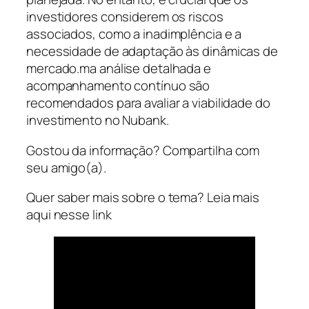
investidores considerem os riscos
associados, como a inadimplência e a
necessidade de adaptação às dinâmicas de
mercado.ma análise detalhada e
acompanhamento contínuo são
recomendados para avaliar a viabilidade do
investimento no Nubank.
Gostou da informação? Compartilha com
seu amigo(a).
Quer saber mais sobre o tema? Leia mais
aqui nesse link