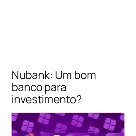
Nubank: Um bom
banco para
investimento?