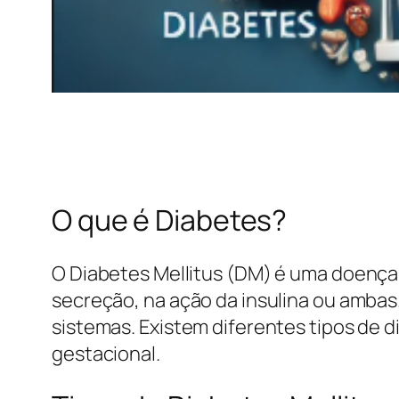
O que é Diabetes?
O Diabetes Mellitus (DM) é uma doença 
secreção, na ação da insulina ou ambas
sistemas. Existem diferentes tipos de di
gestacional.