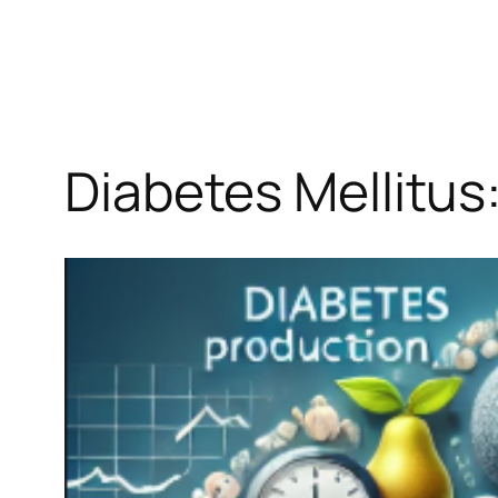
Diabetes Mellitus: