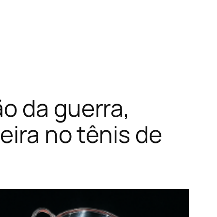
o da guerra,
eira no tênis de