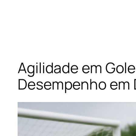
Agilidade em Gole
Desempenho em Di