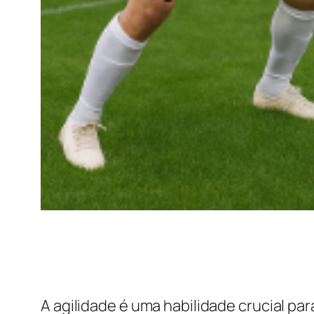
A agilidade é uma habilidade crucial par