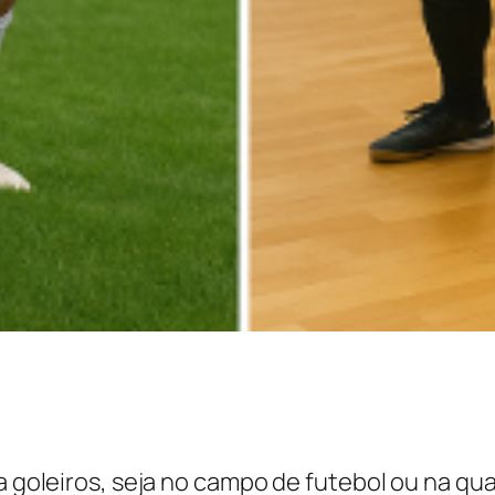
a goleiros, seja no campo de futebol ou na qu