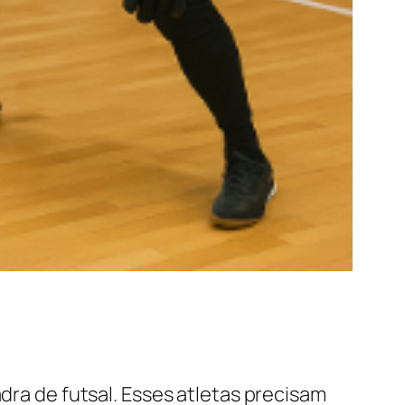
adra de futsal. Esses atletas precisam