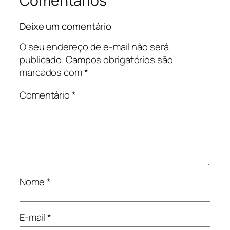
Comentários
Deixe um comentário
O seu endereço de e-mail não será
publicado.
Campos obrigatórios são
marcados com
*
Comentário
*
Nome
*
E-mail
*