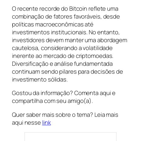
O recente recorde do Bitcoin reflete uma
combinação de fatores favoráveis, desde
políticas macroeconômicas até
investimentos institucionais. No entanto,
investidores devem manter uma abordagem
cautelosa, considerando a volatilidade
inerente ao mercado de criptomoedas.
Diversificação e análise fundamentada
continuam sendo pilares para decisões de
investimento sólidas.
Gostou da informação? Comenta aqui e
compartilha com seu amigo(a).
Quer saber mais sobre o tema? Leia mais
aqui nesse
link