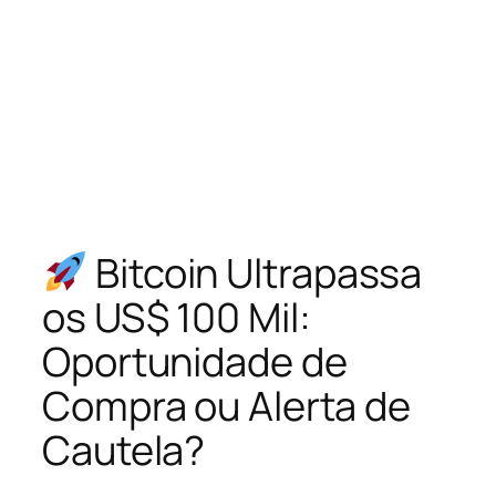
Bitcoin Ultrapassa
os US$ 100 Mil:
Oportunidade de
Compra ou Alerta de
Cautela?