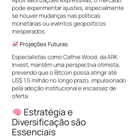
pode experimentar ajustes, especialmente
se houver mudanças nas políticas
monetárias ou eventos geopolíticos
inesperados.
Projeções Futuras
Especialistas como Cathie Wood, da ARK
Invest, mantêm uma perspectiva otimista,
prevendo que o Bitcoin possa atingir até
US$ 1,5 milhão no longo prazo, impulsionado
pela adoção institucional e escassez de
oferta.
Estratégia e
Diversificação são
Essenciais