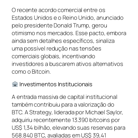
O recente acordo comercial entre os
Estados Unidos e o Reino Unido, anunciado
pelo presidente Donald Trump, gerou
otimismo nos mercados. Esse pacto, embora
ainda sem detalhes específicos, sinaliza
uma possível redução nas tensões
comerciais globais, incentivando
investidores a buscarem ativos alternativos
como o Bitcoin.
Investimentos Institucionais
A entrada massiva de capital institucional
também contribuiu para a valorização do
BTC. A Strategy, liderada por Michael Saylor,
adquiriu recentemente 13.390 bitcoins por
US$ 1,34 bilhão, elevando suas reservas para
568.840 BTC, avaliadas em US$ 39,41