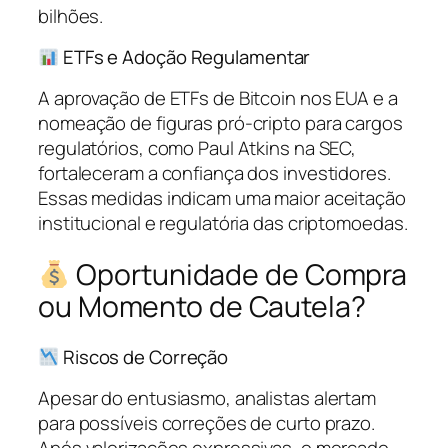
bilhões.
ETFs e Adoção Regulamentar
A aprovação de ETFs de Bitcoin nos EUA e a
nomeação de figuras pró-cripto para cargos
regulatórios, como Paul Atkins na SEC,
fortaleceram a confiança dos investidores.
Essas medidas indicam uma maior aceitação
institucional e regulatória das criptomoedas.
Oportunidade de Compra
ou Momento de Cautela?
Riscos de Correção
Apesar do entusiasmo, analistas alertam
para possíveis correções de curto prazo.
Após valorizações expressivas, o mercado