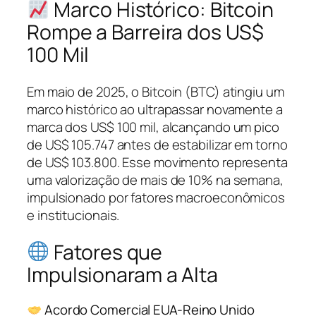
Marco Histórico: Bitcoin
Rompe a Barreira dos US$
100 Mil
Em maio de 2025, o Bitcoin (BTC) atingiu um
marco histórico ao ultrapassar novamente a
marca dos US$ 100 mil, alcançando um pico
de US$ 105.747 antes de estabilizar em torno
de US$ 103.800. Esse movimento representa
uma valorização de mais de 10% na semana,
impulsionado por fatores macroeconômicos
e institucionais.
Fatores que
Impulsionaram a Alta
Acordo Comercial EUA-Reino Unido