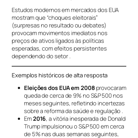
Estudos modernos em mercados dos EUA
mostram que “choques eleitorais”
(surpresas no resultado ou debates)
provocam movimentos imediatos nos
preços de ativos ligados às políticas
esperadas, com efeitos persistentes
dependendo do setor .
Exemplos históricos de alta resposta
Eleições dos EUA em 2008
provocaram
queda de cerca de 9% no S&P 500 nos
meses seguintes, refletindo incertezas
sobre a reforma da saúde e regulação .
Em
2016
, a vitória inesperada de Donald
Trump impulsionou o S&P 500 em cerca
de 5% nas duas semanas seguintes,