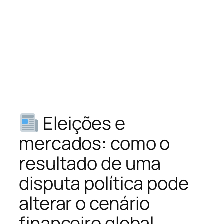
Eleições e
mercados: como o
resultado de uma
disputa política pode
alterar o cenário
financeiro global