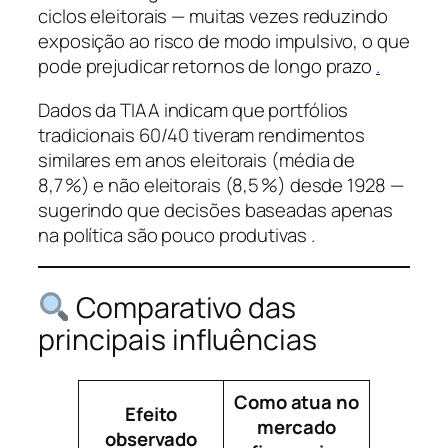
ciclos eleitorais — muitas vezes reduzindo
exposição ao risco de modo impulsivo, o que
pode prejudicar retornos de longo prazo
.
Dados da TIAA indicam que portfólios
tradicionais 60/40 tiveram rendimentos
similares em anos eleitorais (média de
8,7 %) e não eleitorais (8,5 %) desde 1928 —
sugerindo que decisões baseadas apenas
na política são pouco produtivas .
Comparativo das
principais influências
Como atua no
Efeito
mercado
observado