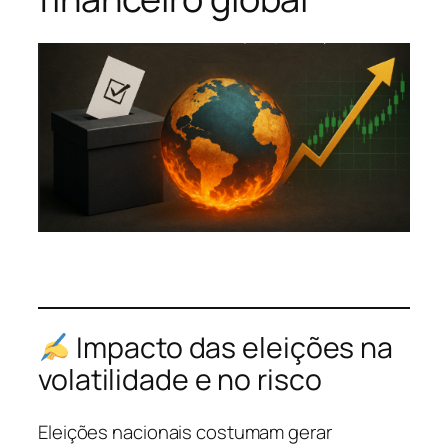
Impacto das eleições na
volatilidade e no risco
Eleições nacionais costumam gerar