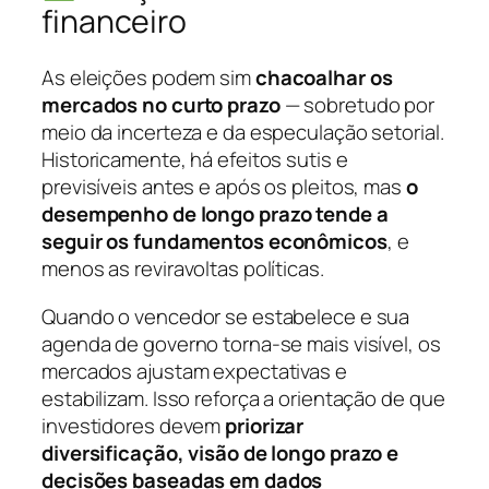
financeiro
As eleições podem sim
chacoalhar os
mercados no curto prazo
— sobretudo por
meio da incerteza e da especulação setorial.
Historicamente, há efeitos sutis e
previsíveis antes e após os pleitos, mas
o
desempenho de longo prazo tende a
seguir os fundamentos econômicos
, e
menos as reviravoltas políticas.
Quando o vencedor se estabelece e sua
agenda de governo torna-se mais visível, os
mercados ajustam expectativas e
estabilizam. Isso reforça a orientação de que
investidores devem
priorizar
diversificação, visão de longo prazo e
decisões baseadas em dados