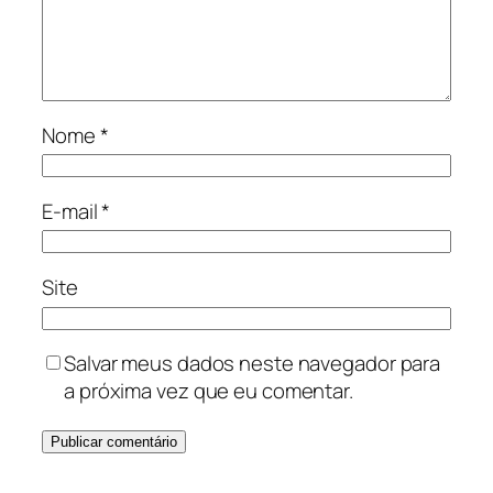
Nome
*
E-mail
*
Site
Salvar meus dados neste navegador para
a próxima vez que eu comentar.