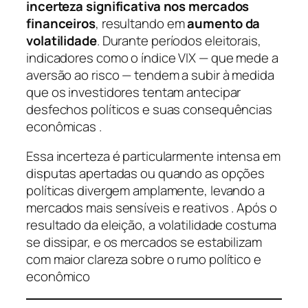
incerteza significativa nos mercados
financeiros
, resultando em
aumento da
volatilidade
. Durante períodos eleitorais,
indicadores como o índice VIX — que mede a
aversão ao risco — tendem a subir à medida
que os investidores tentam antecipar
desfechos políticos e suas consequências
econômicas .
Essa incerteza é particularmente intensa em
disputas apertadas ou quando as opções
políticas divergem amplamente, levando a
mercados mais sensíveis e reativos . Após o
resultado da eleição, a volatilidade costuma
se dissipar, e os mercados se estabilizam
com maior clareza sobre o rumo político e
econômico