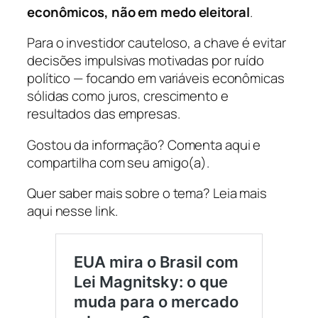
econômicos, não em medo eleitoral
.
Para o investidor cauteloso, a chave é evitar
decisões impulsivas motivadas por ruído
político — focando em variáveis econômicas
sólidas como juros, crescimento e
resultados das empresas.
Gostou da informação? Comenta aqui e
compartilha com seu amigo(a).
Quer saber mais sobre o tema? Leia mais
aqui nesse link.