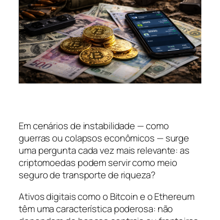
Em cenários de instabilidade — como
guerras ou colapsos econômicos — surge
uma pergunta cada vez mais relevante: as
criptomoedas podem servir como meio
seguro de transporte de riqueza?
Ativos digitais como o Bitcoin e o Ethereum
têm uma característica poderosa: não