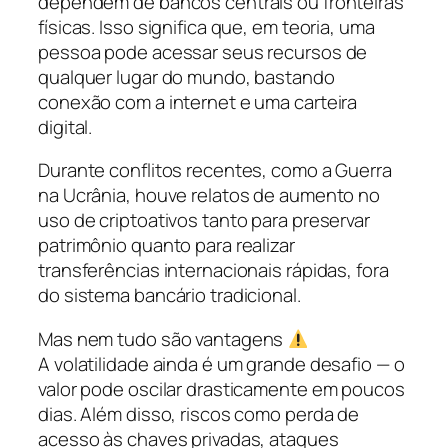
dependem de bancos centrais ou fronteiras
físicas. Isso significa que, em teoria, uma
pessoa pode acessar seus recursos de
qualquer lugar do mundo, bastando
conexão com a internet e uma carteira
digital.
Durante conflitos recentes, como a Guerra
na Ucrânia, houve relatos de aumento no
uso de criptoativos tanto para preservar
patrimônio quanto para realizar
transferências internacionais rápidas, fora
do sistema bancário tradicional.
Mas nem tudo são vantagens
A volatilidade ainda é um grande desafio — o
valor pode oscilar drasticamente em poucos
dias. Além disso, riscos como perda de
acesso às chaves privadas, ataques