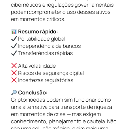
cibernéticos e regulações governamentais
podem comprometer o uso desses ativos
em momentos críticos.
Resumo rápido:
Portabilidade global
Independência de bancos
Transferências rápidas
Alta volatilidade
Riscos de segurança digital
Incertezas regulatórias
Conclusão:
Criptomoedas podem sim funcionar como
uma alternativa para transporte de riqueza
em momentos de crise — mas exigem
conhecimento, planejamento e cautela. Não
são uma solução mágica, e sim mais uma