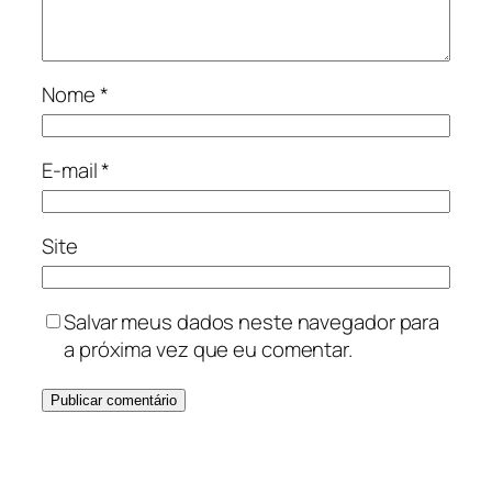
Nome
*
E-mail
*
Site
Salvar meus dados neste navegador para
a próxima vez que eu comentar.