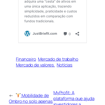
Financeiro
Mercado de trabalho
Mercado de valores.
Notícias
MyProfit: A
←
Mobilidade de
plataforma que ajuda
Ombro no solo apenas
investidores a