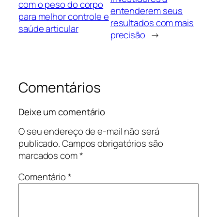
com o peso do corpo
entenderem seus
para melhor controle e
resultados com mais
saúde articular
precisão
→
Comentários
Deixe um comentário
O seu endereço de e-mail não será
publicado.
Campos obrigatórios são
marcados com
*
Comentário
*