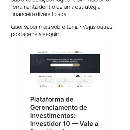
ferramenta dentro de uma estratégia
financeira diversificada.
Quer saber mais sobre tema? Vejas outras
postagens a seguir: