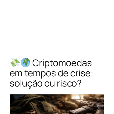
Criptomoedas
em tempos de crise:
solução ou risco?