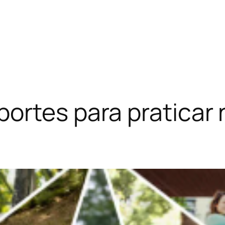
ortes para praticar 