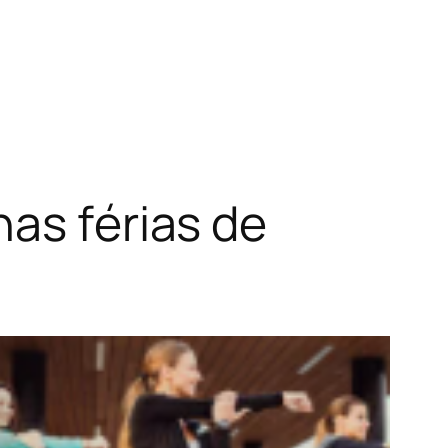
nas férias de