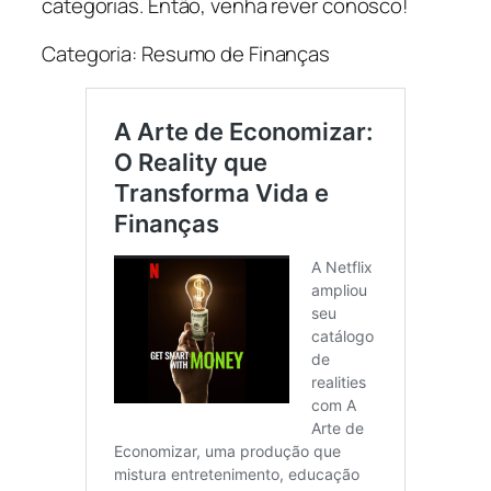
categorias. Então, venha rever conosco!
Categoria: Resumo de Finanças