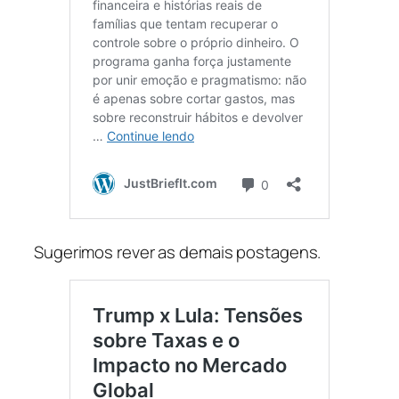
Sugerimos rever as demais postagens.