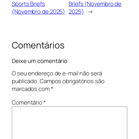
Sports Briefs
Briefs (Novembro de
(Novembro de 2025)
2025)
→
Comentários
Deixe um comentário
O seu endereço de e-mail não será
publicado.
Campos obrigatórios são
marcados com
*
Comentário
*