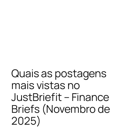
Quais as postagens
mais vistas no
JustBriefit – Finance
Briefs (Novembro de
2025)