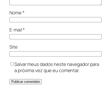
Nome
*
E-mail
*
Site
Salvar meus dados neste navegador para
a próxima vez que eu comentar.