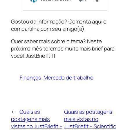
Gostou da informação? Comenta aqui e
compartilha com seu amigo(a).
Quer saber mais sobre o tema? Neste
próximo mês teremos muito mais brief para
você! JustBriefIt!!!
Finanças
Mercado de trabalho
←
Quais as
Quais as postagens
postagens mais
mais vistas no
vistas no JustBriefit –
JustBriefit – Scientific