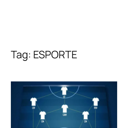
Tag:
ESPORTE