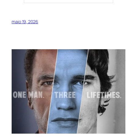
maio 19, 2026