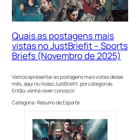
Quais as postagens mais
vistas no JustBriefit – Sports
Briefs (Novembro de 2025)
Vamos apresentar as postagens mais vistas desse
mês, aqui no nosso JustBriefit, por categorias.
Então, venha rever conosco!
Categoria: Resumo de Esporte