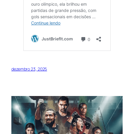
dezembro 23, 2025