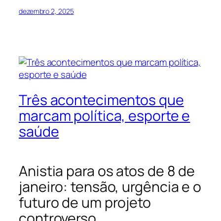
dezembro 2, 2025
Três acontecimentos que
marcam política, esporte e
saúde
Anistia para os atos de 8 de
janeiro: tensão, urgência e o
futuro de um projeto
controverso