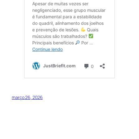
março 26, 2026