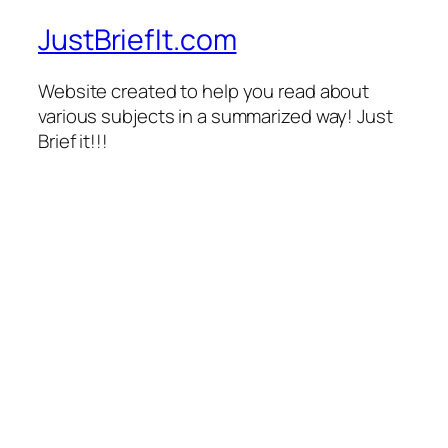
JustBriefIt.com
Website created to help you read about
various subjects in a summarized way! Just
Brief it!!!