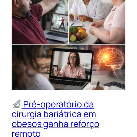
Pré-operatório da
cirurgia bariátrica em
obesos ganha reforço
remoto