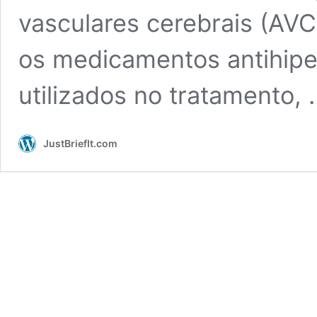
vasculares cerebrais (AVC)
os medicamentos antihip
utilizados no tratamento,
JustBriefIt.com